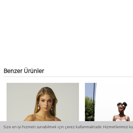
Benzer Ürünler
Size en iyi hizmeti sunabilmek için çerez kullanmaktadır. Hizmetlerimizi k